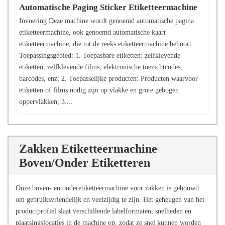
Automatische Paging Sticker Etiketteermachine
Invoering Deze machine wordt genoemd automatische pagina
etiketteermachine, ook genoemd automatische kaart
etiketteermachine, die tot de reeks etiketteermachine behoort.
Toepassingsgebied: 1. Toepasbare etiketten: zelfklevende
etiketten, zelfklevende films, elektronische toezichtcodes,
barcodes, enz; 2. Toepasselijke producten: Producten waarvoor
etiketten of films nodig zijn op vlakke en grote gebogen
oppervlakken; 3....
Zakken Etiketteermachine
Boven/Onder Etiketteren
Onze boven- en onderetiketteermachine voor zakken is gebouwd
om gebruiksvriendelijk en veelzijdig te zijn. Het geheugen van het
productprofiel slaat verschillende labelformaten, snelheden en
plaatsingslocaties in de machine op, zodat ze snel kunnen worden