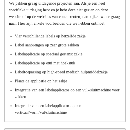
We pakken graag uitdagende projecten aan. Als je een heel
specifieke uitdaging hebt en je hebt deze niet gezien op deze
website of op de websites van concurrenten, dan kijken we er graag
naar. Hier zijn enkele voorbeelden die we hebben ontmoet:
Vier verschillende labels op hetzelfde zakje
Label aanbrengen op zeer grote zakken
Labelapplicatie op speciaal gestanst zakje
Labelapplicatie op etui met hoekstuk
Labeltoepassing op high-speed medisch hulpmiddelzakje
Plaats de applicatie op het zakje
Integratie van een labelapplicator op een vul-/sluitmachine voor
zakken
Integratie van een labelapplicator op een
verticaal/vorm/vul/sluitmachine