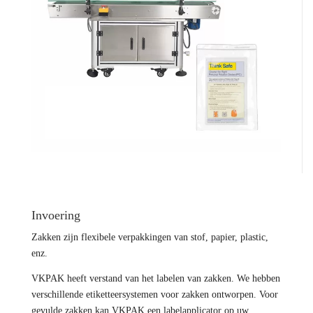
Invoering
Zakken zijn flexibele verpakkingen van stof, papier, plastic,
enz.
VKPAK heeft verstand van het labelen van zakken. We hebben
verschillende etiketteersystemen voor zakken ontworpen. Voor
gevulde zakken kan VKPAK een labelapplicator op uw