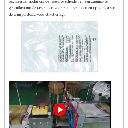
pagineerder nodig om de tassen te scheiden en een zuignap te
gebruiken om de tassen een voor een te scheiden en op te plaatsen
de transportband voor etikettering.