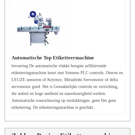
Automatische Top Etiketteermachine
Invoering De automatische vlakke hoogste zelfklevende
etiketteringsmachine keurt met Siemens PLC controle, Omron en
LEUZE-sensoren of Keyence, Mitsubishi-Servomotor of delta
servomotor goed. Het is Gemakkelijke controle en verrichting,
die stabiel en hoge snelheid en nauwkeurigheid werken.
Automatische waarschuwing op mislukkingen, geen fles geen
etikettering. De etiketteringsmachine is geschikt...