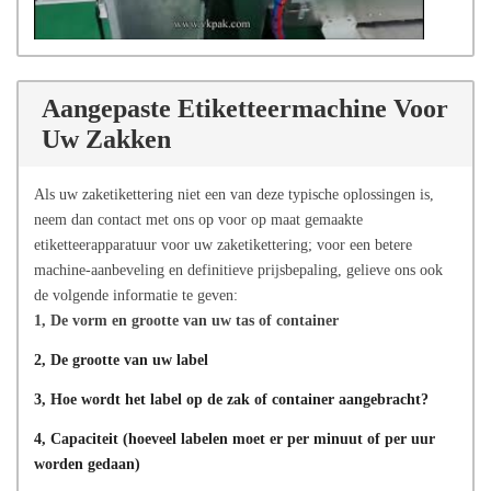
Aangepaste Etiketteermachine Voor
Uw Zakken
Als uw zaketikettering niet een van deze typische oplossingen is,
neem dan contact met ons op voor op maat gemaakte
etiketteerapparatuur voor uw zaketikettering; voor een betere
machine-aanbeveling en definitieve prijsbepaling, gelieve ons ook
de volgende informatie te geven:
1, De vorm en grootte van uw tas of container
2, De grootte van uw label
3, Hoe wordt het label op de zak of container aangebracht?
4, Capaciteit (hoeveel labelen moet er per minuut of per uur
worden gedaan)