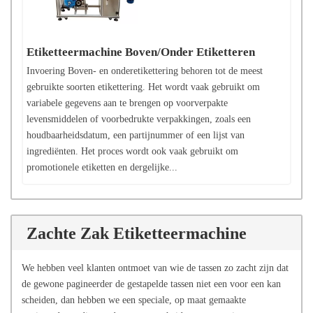
Etiketteermachine Boven/Onder Etiketteren
Invoering Boven- en onderetikettering behoren tot de meest
gebruikte soorten etikettering. Het wordt vaak gebruikt om
variabele gegevens aan te brengen op voorverpakte
levensmiddelen of voorbedrukte verpakkingen, zoals een
houdbaarheidsdatum, een partijnummer of een lijst van
ingrediënten. Het proces wordt ook vaak gebruikt om
promotionele etiketten en dergelijke...
Zachte Zak Etiketteermachine
We hebben veel klanten ontmoet van wie de tassen zo zacht zijn dat
de gewone pagineerder de gestapelde tassen niet een voor een kan
scheiden, dan hebben we een speciale, op maat gemaakte