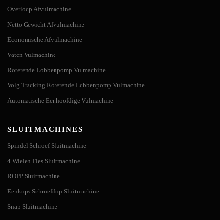
Overloop Afvulmachine
Netto Gewicht Afvulmachine
Economische Afvulmachine
Vaten Vulmachine
Roterende Lobbenpomp Vulmachine
Volg Tracking Roterende Lobbenpomp Vulmachine
Automatische Eenhoofdige Vulmachine
SLUITMACHINES
Spindel Schroef Sluitmachine
4 Wielen Fles Sluitmachine
ROPP Sluitmachine
Eenkops Schroefdop Sluitmachine
Snap Sluitmachine