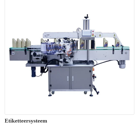
Etiketteersysteem