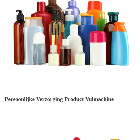
Persoonlijke Verzorging Product Vulmachine