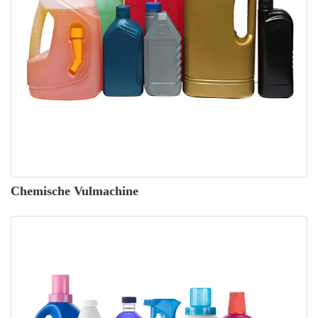
Chemische Vulmachine