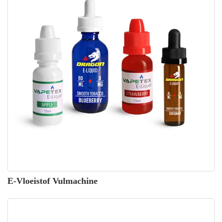
E-Vloeistof Vulmachine