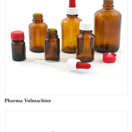
Pharma Vulmachine