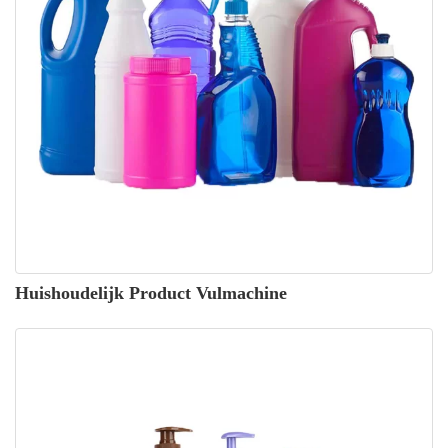
Huishoudelijk Product Vulmachine