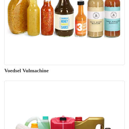
Voedsel Vulmachine