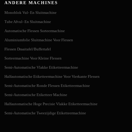
ANDERE MACHINES
Monoblok Vul- En Sluitmachine
Tube Afvul- En Sluitmachine
Automatische Flessen Sorteermachine
Aluminiumfolie Sluitmachine Voor Flessen
Flessen Draaitafel/Buffertafel
Sorteermachine Voor Kleine Flessen
Semi-Automatische Vlakke Etiketteermachine
Halfautomatische Etiketteermachine Voor Vierkante Flessen
Semi-Automatische Ronde Flessen Etiketteermachine
Semi-Automatische Etiketteer Machine
Halfautomatische Hoge Precisie Vlakke Etiketteermachine
Semi-Automatische Tweezijdige Etiketteermachine