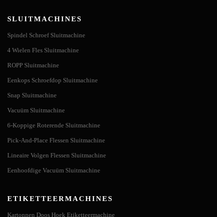
SLUITMACHINES
Spindel Schroef Sluitmachine
4 Wielen Fles Sluitmachine
ROPP Sluitmachine
Eenkops Schroefdop Sluitmachine
Snap Sluitmachine
Vacuüm Sluitmachine
6-Koppige Roterende Sluitmachine
Pick-And-Place Flessen Sluitmachine
Lineaire Volgen Flessen Sluitmachine
Eenhoofdige Vacuüm Sluitmachine
ETIKETTEERMACHINES
Kartonnen Doos Hoek Etiketteermachine