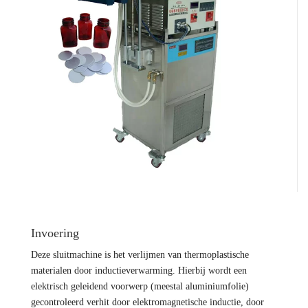
Invoering
Deze sluitmachine is het verlijmen van thermoplastische
materialen door inductieverwarming. Hierbij wordt een
elektrisch geleidend voorwerp (meestal aluminiumfolie)
gecontroleerd verhit door elektromagnetische inductie, door