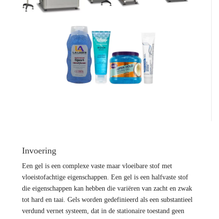
Invoering
Een gel is een complexe vaste maar vloeibare stof met
vloeistofachtige eigenschappen. Een gel is een halfvaste stof
die eigenschappen kan hebben die variëren van zacht en zwak
tot hard en taai. Gels worden gedefinieerd als een substantieel
verdund vernet systeem, dat in de stationaire toestand geen