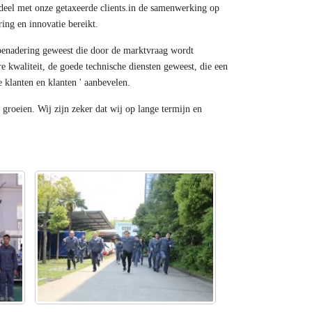
deel met onze getaxeerde clients.in de samenwerking op
ing en innovatie bereikt.
sbenadering geweest die door de marktvraag wordt
e kwaliteit, de goede technische diensten geweest, die een
klanten en klanten ' aanbevelen.
groeien. Wij zijn zeker dat wij op lange termijn en