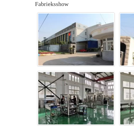
Fabrieksshow